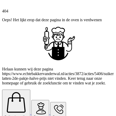
404
Oeps! Het lijkt erop dat deze pagina in de oven is verdwenen
Helaas kunnen wij deze pagina
https://www.echtebakkervanderwal.nl/acties/3872/acties/5406/suiker
latten-2de-pakje-halve-prijs niet vinden. Keer terug naar onze
homepage of gebruik de zoekfunctie om te vinden wat je zoekt.