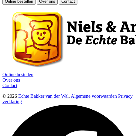
Online bestellen
Over ons
Contact
Online bestellen
Over ons
Contact
© 2026
Echte Bakker van der Wal
.
Algemene voorwaarden
Privacy
verklaring