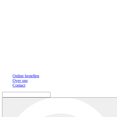
Online bestellen
Over ons
Contact