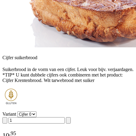
Cijfer suikerbrood
Suikerbrood in de vorm van een cijfer. Leuk voor bijv. verjaardagen.
*TIP* U kunt dubbele cijfers ook combineren met het product:
Cijfer Krentenbrood. Wit tarwebrood met suiker
Variant
,
95
10