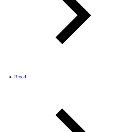
Brood