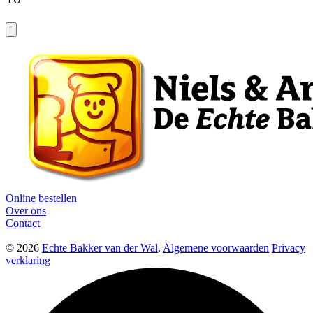
Online bestellen
Over ons
Contact
© 2026
Echte Bakker van der Wal
.
Algemene voorwaarden
Privacy
verklaring