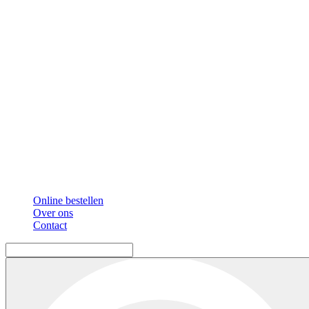
Online bestellen
Over ons
Contact