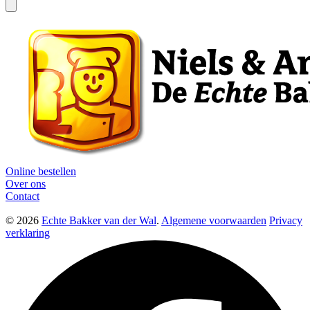
Online bestellen
Over ons
Contact
© 2026
Echte Bakker van der Wal
.
Algemene voorwaarden
Privacy
verklaring