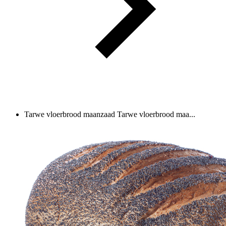
Tarwe vloerbrood maanzaad
Tarwe vloerbrood maa...