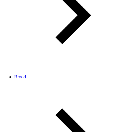
Brood