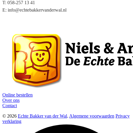
T: 058-257 13 41
E: info@echtebakkervanderwal.nl
Online bestellen
Over ons
Contact
© 2026
Echte Bakker van der Wal
.
Algemene voorwaarden
Privacy
verklaring