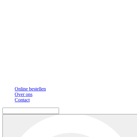
Online bestellen
Over ons
Contact