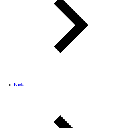
Banket