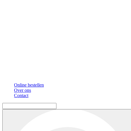
Online bestellen
Over ons
Contact