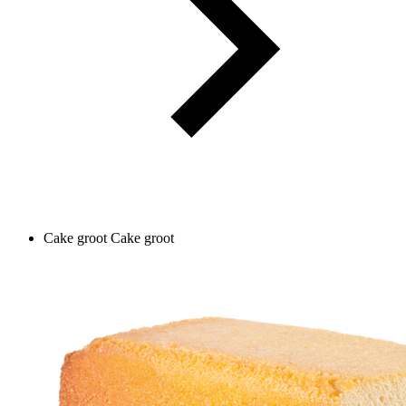
Cake groot
Cake groot