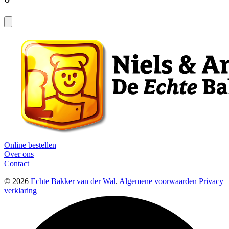
Online bestellen
Over ons
Contact
© 2026
Echte Bakker van der Wal
.
Algemene voorwaarden
Privacy
verklaring