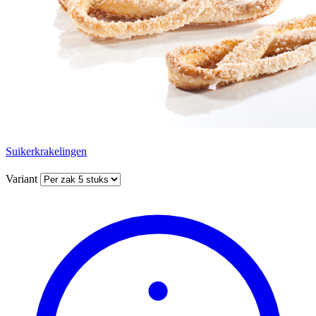
Suikerkrakelingen
Variant