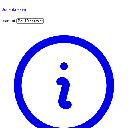
Jodenkoeken
Variant