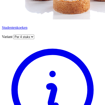
Studentenkoeken
Variant