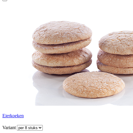
Eierkoeken
Variant