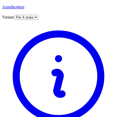
Appelkoeken
Variant