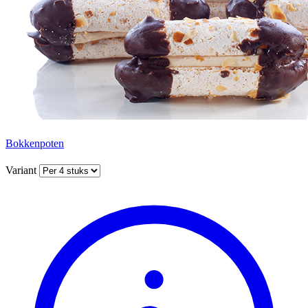
Bokkenpoten
Variant