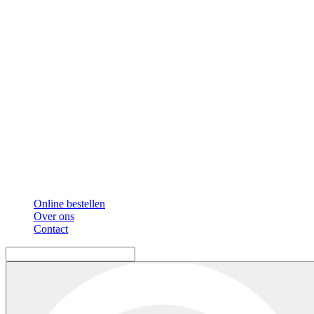
Online bestellen
Over ons
Contact