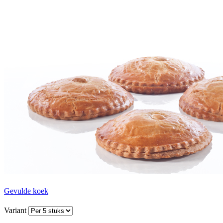
Gevulde koek
Variant