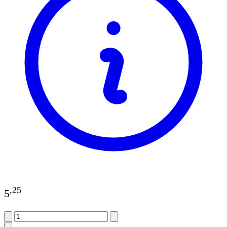
,
25
5