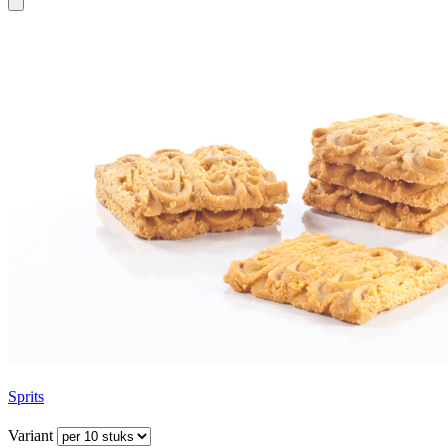
Sprits
Variant