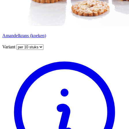
Amandelkrans (koeken)
Variant