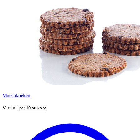
Mueslikoeken
Variant