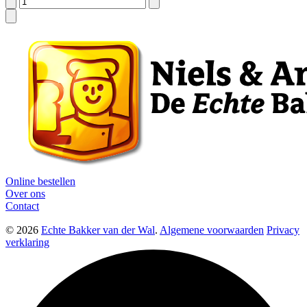
Online bestellen
Over ons
Contact
© 2026
Echte Bakker van der Wal
.
Algemene voorwaarden
Privacy
verklaring