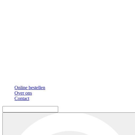
Online bestellen
Over ons
Contact